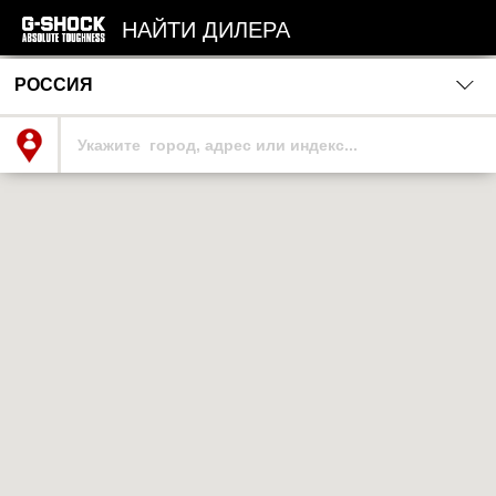
НАЙТИ ДИЛЕРА